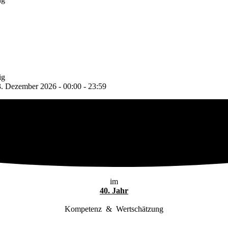
ig
. Dezember 2026 - 00:00 - 23:59
im
40. Jahr
Kompetenz & Wertschätzung