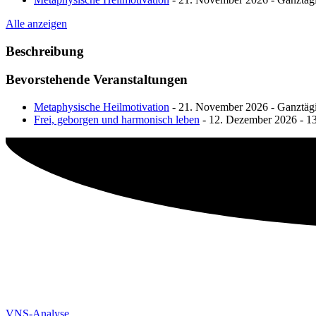
Alle anzeigen
Beschreibung
Bevorstehende Veranstaltungen
Metaphysische Heilmotivation
- 21. November 2026 - Ganztäg
Frei, geborgen und harmonisch leben
- 12. Dezember 2026 - 13
VNS-Analyse