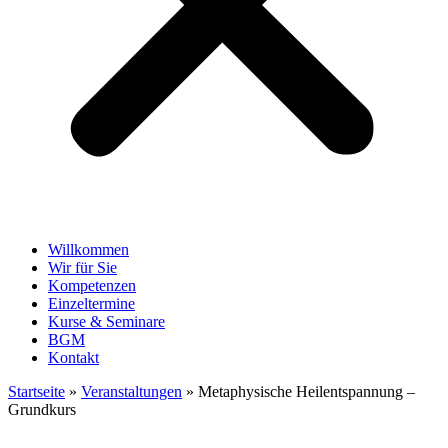
Willkommen
Wir für Sie
Kompetenzen
Einzeltermine
Kurse & Seminare
BGM
Kontakt
Startseite
»
Veranstaltungen
»
Metaphysische Heilentspannung –
Grundkurs