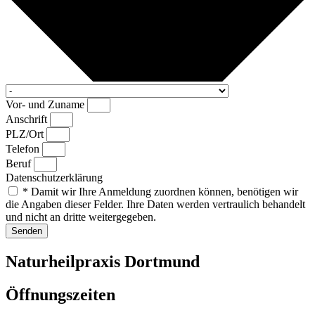
Vor- und Zuname
Anschrift
PLZ/Ort
Telefon
Beruf
Datenschutzerklärung
* Damit wir Ihre Anmeldung zuordnen können, benötigen wir
die Angaben dieser Felder. Ihre Daten werden vertraulich behandelt
und nicht an dritte weitergegeben.
Senden
Natur­heilpraxis Dortmund
Öffnungs­zeiten