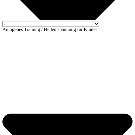
Autogenes Training / Heilentspannung für Kinder