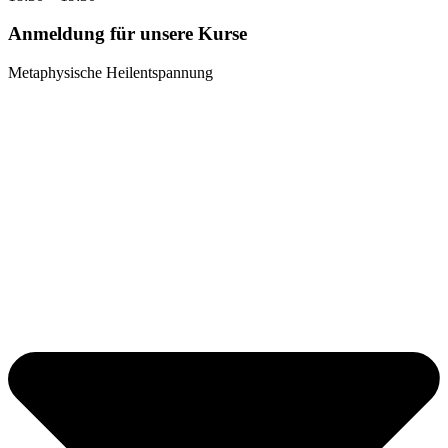
Anmeldung für unsere Kurse
Metaphysische Heilentspannung