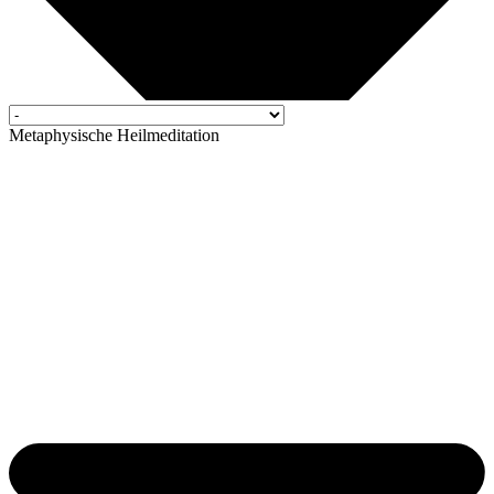
Metaphysische Heilmeditation