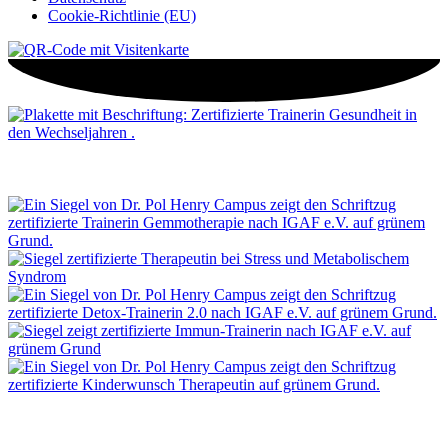
Cookie-Richtlinie (EU)